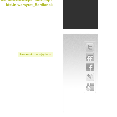
id=Uniwersytet_Berdiansk
Panoramiczne zdjęcia
→